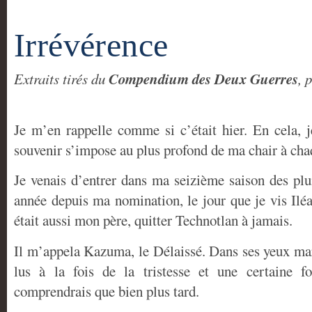
Irrévérence
Compendium des Deux Guerres
Extraits tirés du
, 
Je m’en rappelle comme si c’était hier. En cela, j
souvenir s’impose au plus profond de ma chair à ch
Je venais d’entrer dans ma seizième saison des plu
année depuis ma nomination, le jour que je vis Iléa
était aussi mon père, quitter Technotlan à jamais.
Il m’appela Kazuma, le Délaissé. Dans ses yeux marr
lus à la fois de la tristesse et une certaine 
comprendrais que bien plus tard.