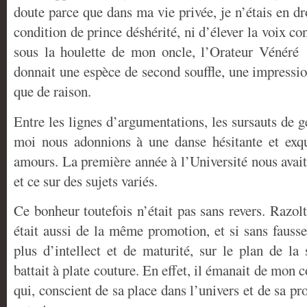
doute parce que dans ma vie privée, je n’étais en d
condition de prince déshérité, ni d’élever la voix co
sous la houlette de mon oncle, l’Orateur Vénéré 
donnait une espèce de second souffle, une impressio
que de raison.
Entre les lignes d’argumentations, les sursauts de g
moi nous adonnions à une danse hésitante et exqu
amours. La première année à l’Université nous avait
et ce sur des sujets variés.
Ce bonheur toutefois n’était pas sans revers. Razolt
était aussi de la même promotion, et si sans fauss
plus d’intellect et de maturité, sur le plan de la
battait à plate couture. En effet, il émanait de mon 
qui, conscient de sa place dans l’univers et de sa p