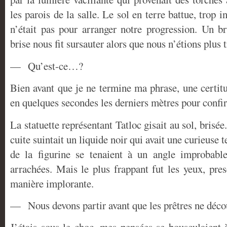
les parois de la salle. Le sol en terre battue, trop 
n’était pas pour arranger notre progression. Un br
brise nous fit sursauter alors que nous n’étions plus t
— Qu’est-ce…?
Bien avant que je ne termine ma phrase, une certitu
en quelques secondes les derniers mètres pour conf
La statuette représentant Tatloc gisait au sol, brisée.
cuite suintait un liquide noir qui avait une curieuse t
de la figurine se tenaient à un angle improbable
arrachées. Mais le plus frappant fut les yeux, pre
manière implorante.
— Nous devons partir avant que les prêtres ne dé