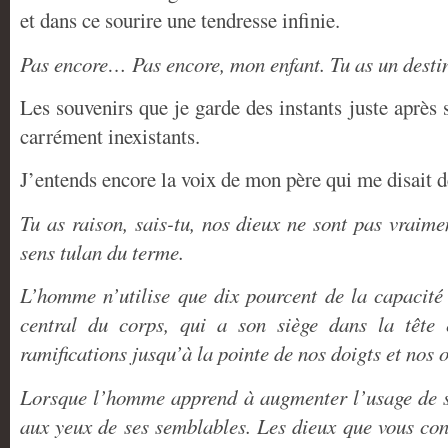
et dans ce sourire une tendresse infinie.
Pas encore… Pas encore, mon enfant. Tu as un desti
Les souvenirs que je garde des instants juste après 
carrément inexistants.
J’entends encore la voix de mon père qui me disait 
Tu as raison, sais-tu, nos dieux ne sont pas vraime
sens tulan du terme.
L’homme n’utilise que dix pourcent de la capacité
central du corps, qui a son siège dans la tête 
ramifications jusqu’à la pointe de nos doigts et nos o
Lorsque l’homme apprend à augmenter l’usage de ses
aux yeux de ses semblables. Les dieux que vous co