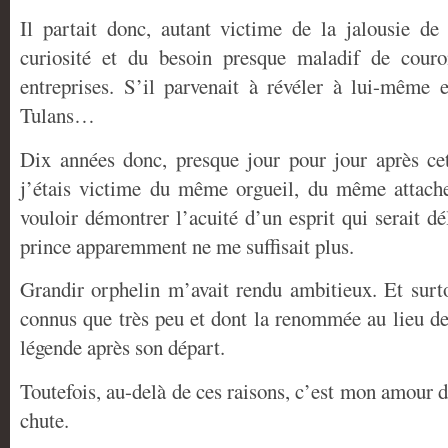
Il partait donc, autant victime de la jalousie de
curiosité et du besoin presque maladif de cour
entreprises. S’il parvenait à révéler à lui-même
Tulans…
Dix années donc, presque jour pour jour après cet
j’étais victime du même orgueil, du même attache
vouloir démontrer l’acuité d’un esprit qui serait dé
prince apparemment ne me suffisait plus.
Grandir orphelin m’avait rendu ambitieux. Et surt
connus que très peu et dont la renommée au lieu de 
légende après son départ.
Toutefois, au-delà de ces raisons, c’est mon amour d
chute.