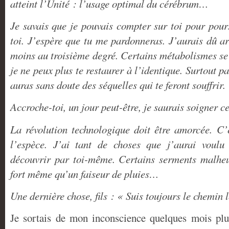
atteint l’Unité : l’usage optimal du cérébrum…
Je savais que je pouvais compter sur toi pour pour
toi. J’espère que tu me pardonneras. J’aurais dû ar
moins au troisième degré. Certains métabolismes se 
je ne peux plus te restaurer à l’identique. Surtout p
auras sans doute des séquelles qui te feront souffrir.
Accroche-toi, un jour peut-être, je saurais soigner c
La révolution technologique doit être amorcée. C’
l’espèce. J’ai tant de choses que j’aurai voulu
découvrir par toi-même. Certains serments malheu
fort même qu’un faiseur de pluies…
Une dernière chose, fils : « Suis toujours le chemin
Je sortais de mon inconscience quelques mois plus