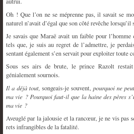
autrui.
Oh ! Que l’on ne se méprenne pas, il savait se m
naturel n’avait d’égal que son côté revêche lorsqu’il s
Je savais que Maraë avait un faible pour l’homme e
tels que, je suis au regret de l’admettre, je perd
sentant également s’en servait pour exploiter toute c
Sous ses airs de brute, le prince Razolt restait
génialement sournois.
Il a déjà tout,
songeais-je souvent,
pourquoi ne peut
ma vie ? Pourquoi faut-il que la haine des pères s’
ma vie ?
Aveuglé par la jalousie et la rancœur, je ne vis pas s
rets infrangibles de la fatalité.