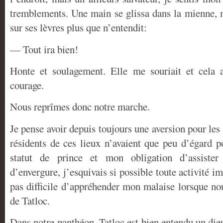
tremblements. Une main se glissa dans la mienne, mo
sur ses lèvres plus que n’entendit:
— Tout ira bien!
Honte et soulagement. Elle me souriait et cela 
courage.
Nous reprîmes donc notre marche.
Je pense avoir depuis toujours une aversion pour les
résidents de ces lieux n’avaient que peu d’égard
statut de prince et mon obligation d’assiste
d’envergure, j’esquivais si possible toute activité im
pas difficile d’appréhender mon malaise lorsque no
de Tatloc.
Dans notre panthéon, Tatloc est bien entendu un die