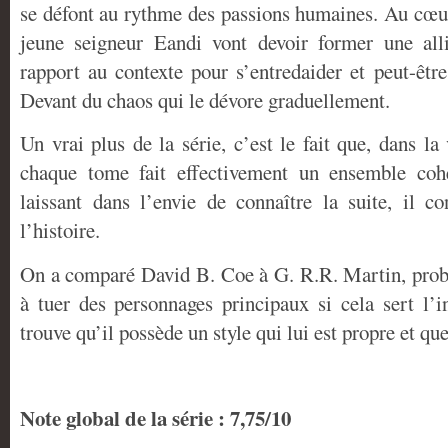
se défont au rythme des passions humaines. Au cœur
jeune seigneur Eandi vont devoir former une all
rapport au contexte pour s’entredaider et peut-êtr
Devant du chaos qui le dévore graduellement.
Un vrai plus de la série, c’est le fait que, dans l
chaque tome fait effectivement un ensemble coh
laissant dans l’envie de connaître la suite, il 
l’histoire.
On a comparé David B. Coe à G. R.R. Martin, proba
à tuer des personnages principaux si cela sert l’i
trouve qu’il possède un style qui lui est propre et que
Note global de la série : 7,75/10