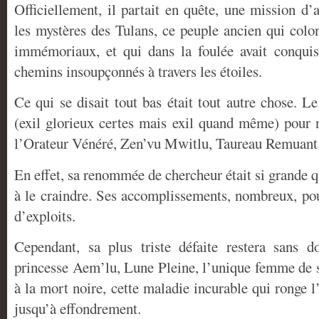
Officiellement, il partait en quête, une mission d’
les mystères des Tulans, ce peuple ancien qui co
immémoriaux, et qui dans la foulée avait conquis
chemins insoupçonnés à travers les étoiles.
Ce qui se disait tout bas était tout autre chose. Le
(exil glorieux certes mais exil quand même) pour n
l’Orateur Vénéré, Zen’vu Mwitlu, Taureau Remuant
En effet, sa renommée de chercheur était si grande q
à le craindre. Ses accomplissements, nombreux, pou
d’exploits.
Cependant, sa plus triste défaite restera sans d
princesse Aem’lu, Lune Pleine, l’unique femme de 
à la mort noire, cette maladie incurable qui ronge l’
jusqu’à effondrement.