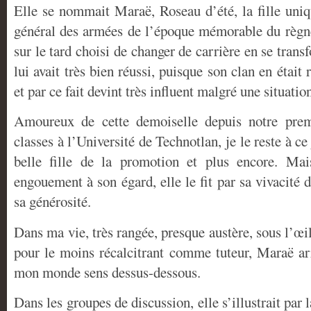
Elle se nommait Maraë, Roseau d’été, la fille uni
général des armées de l’époque mémorable du règne
sur le tard choisi de changer de carrière en se tran
lui avait très bien réussi, puisque son clan en était
et par ce fait devint très influent malgré une situatio
Amoureux de cette demoiselle depuis notre premi
classes à l’Université de Technotlan, je le reste à ce 
belle fille de la promotion et plus encore. Mai
engouement à son égard, elle le fit par sa vivacité d
sa générosité.
Dans ma vie, très rangée, presque austère, sous l’œi
pour le moins récalcitrant comme tuteur, Maraë arr
mon monde sens dessus-dessous.
Dans les groupes de discussion, elle s’illustrait par 