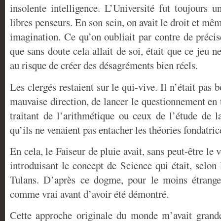
insolente intelligence. L’Université fut toujours 
libres penseurs. En son sein, on avait le droit et mêm
imagination. Ce qu’on oubliait par contre de précis
que sans doute cela allait de soi, était que ce jeu n
au risque de créer des désagréments bien réels.
Les clergés restaient sur le qui-vive. Il n’était pas 
mauvaise direction, de lancer le questionnement en
traitant de l’arithmétique ou ceux de l’étude de la
qu’ils ne venaient pas entacher les théories fondatric
En cela, le Faiseur de pluie avait, sans peut-être le
introduisant le concept de Science qui était, selon 
Tulans. D’après ce dogme, pour le moins étrange,
comme vrai avant d’avoir été démontré.
Cette approche originale du monde m’avait grande