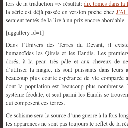
lors de la traduction => résultat:
dix tomes dans la 
la série est déjà passée en version poche chez
J’AI
seraient tentés de la lire à un prix encore abordable.
[nggallery id=1]
Dans l’Univers des Terres du Devant, il existe
humanoïdes les Qirsis et les Eandis. Les premier
dorés, à la peau très pâle et aux cheveux de nei
d’utiliser la magie, ils sont puissants dans leurs
beaucoup plus courte espérance de vie comparée a
dont la population est beaucoup plus nombreuse. I
système féodale, et seul parmi les Eandis se trouven
qui composent ces terres.
Ce schisme sera la source d’une guerre à la fois long
les apparences ne sont pas toujours le reflet de la réa