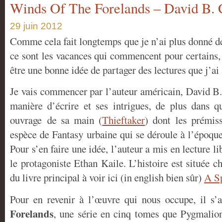
Winds Of The Forelands – David B.
29 juin 2012
Comme cela fait longtemps que je n’ai plus donné d
ce sont les vacances qui commencent pour certains, 
être une bonne idée de partager des lectures que j’a
Je vais commencer par l’auteur américain, David B
manière d’écrire et ses intrigues, de plus dans q
ouvrage de sa main (
Thieftaker
) dont les prémiss
espèce de Fantasy urbaine qui se déroule à l’époque
Pour s’en faire une idée, l’auteur a mis en lecture l
le protagoniste Ethan Kaile. L’histoire est située 
du livre principal à voir ici (in english bien sûr)
A S
Pour en revenir à l’œuvre qui nous occupe, il s’
Forelands
, une série en cinq tomes que Pygmalion