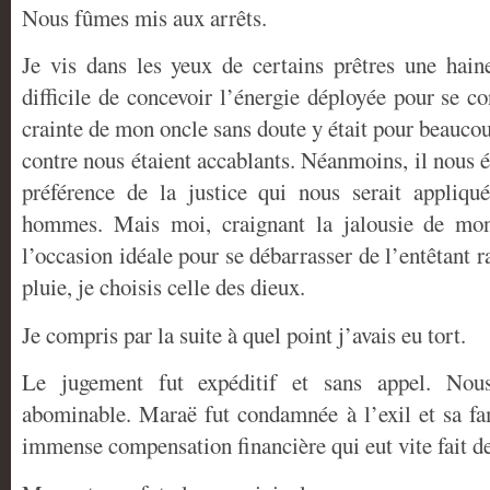
Nous fûmes mis aux arrêts.
Je vis dans les yeux de certains prêtres une haine
difficile de concevoir l’énergie déployée pour se c
crainte de mon oncle sans doute y était pour beauco
contre nous étaient accablants. Néanmoins, il nous 
préférence de la justice qui nous serait appliqu
hommes. Mais moi, craignant la jalousie de mon 
l’occasion idéale pour se débarrasser de l’entêtant r
pluie, je choisis celle des dieux.
Je compris par la suite à quel point j’avais eu tort.
Le jugement fut expéditif et sans appel. Nou
abominable. Maraë fut condamnée à l’exil et sa fam
immense compensation financière qui eut vite fait de