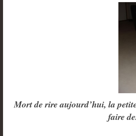
Mort de rire aujourd’hui, la peti
faire d