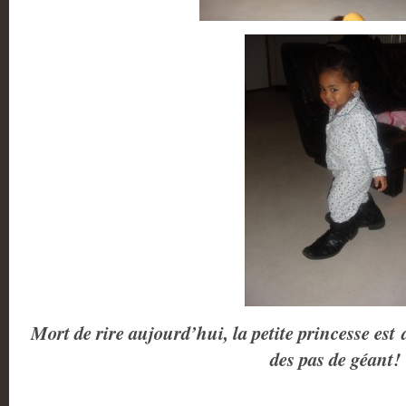
Mort de rire aujourd’hui, la petite princesse est
des pas de géant!