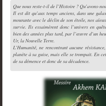
Que nous reste-t-il de l’Histoire ? Qu’avons-no
Il est dit qu’aux temps anciens, dans une galax
mourante avec le déclin de son étoile, nos aïeux
survie. Ils essaimèrent donc l’univers en quêt
bien des années plus tard, par l’œuvre d’un heu
Ur, la Nouvelle Terre.
L’Humanité, ne rencontrant aucune résistance, 
planète à sa guise, mais elle se trompait. En ce
de sa démence et donc de sa décadence.