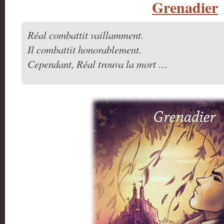
Grenadier
Réal combattit vaillamment.
Il combattit honorablement.
Cependant, Réal trouva la mort …