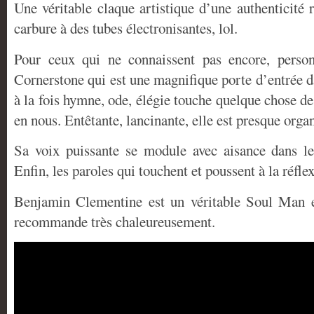
Une véritable claque artistique d’une authenticité 
carbure à des tubes électronisantes, lol.
Pour ceux qui ne connaissent pas encore, pers
Cornerstone qui est une magnifique porte d’entrée d
à la fois hymne, ode, élégie touche quelque chose d
en nous. Entêtante, lancinante, elle est presque orga
Sa voix puissante se module avec aisance dans l
Enfin, les paroles qui touchent et poussent à la réfle
Benjamin Clementine est un véritable Soul Man et
recommande très chaleureusement.