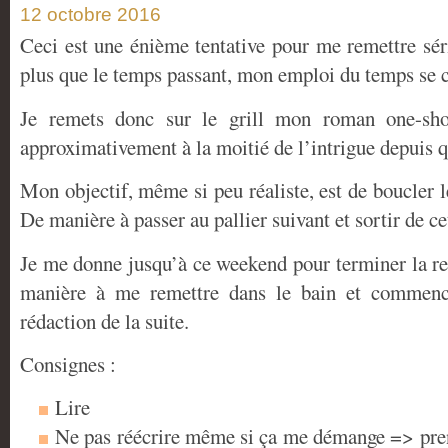
12 octobre 2016
Ceci est une énième tentative pour me remettre sér
plus que le temps passant, mon emploi du temps se c
Je remets donc sur le grill mon roman one-sh
approximativement à la moitié de l’intrigue depuis 
Mon objectif, même si peu réaliste, est de boucler l
De manière à passer au pallier suivant et sortir de c
Je me donne jusqu’à ce weekend pour terminer la rel
manière à me remettre dans le bain et commenc
rédaction de la suite.
Consignes :
Lire
Ne pas réécrire même si ça me démange => prend