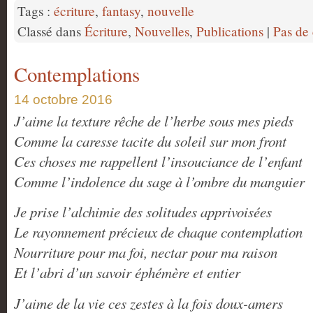
Tags :
écriture
,
fantasy
,
nouvelle
Classé dans
Écriture
,
Nouvelles
,
Publications
|
Pas de
Contemplations
14 octobre 2016
J’aime la texture rêche de l’herbe sous mes pieds
Comme la caresse tacite du soleil sur mon front
Ces choses me rappellent l’insouciance de l’enfant
Comme l’indolence du sage à l’ombre du manguier
Je prise l’alchimie des solitudes apprivoisées
Le rayonnement précieux de chaque contemplation
Nourriture pour ma foi, nectar pour ma raison
Et l’abri d’un savoir éphémère et entier
J’aime de la vie ces zestes à la fois doux-amers