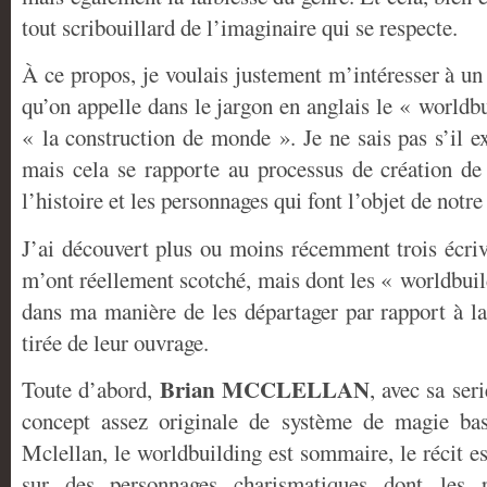
tout scribouillard de l’imaginaire qui se respecte.
À ce propos, je voulais justement m’intéresser à un
qu’on appelle dans le jargon en anglais le « worldbu
« la construction de monde ». Je ne sais pas s’il e
mais cela se rapporte au processus de création de 
l’histoire et les personnages qui font l’objet de notre 
J’ai découvert plus ou moins récemment trois écriv
m’ont réellement scotché, mais dont les « worldbuil
dans ma manière de les départager par rapport à la 
tirée de leur ouvrage.
Brian MCCLELLAN
Toute d’abord,
, avec sa ser
concept assez originale de système de magie ba
Mclellan, le worldbuilding est sommaire, le récit est
sur des personnages charismatiques dont les r