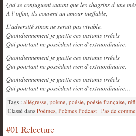
Qui se conjuguent autant que les chagrins d’une mè
A l’infini, ils couvent un amour ineffable,
L’adversité sinon ne serait pas vivable.
Quotidiennement je guette ces instants irréels
Qui pourtant ne possèdent rien d’extraordinaire.
Quotidiennement je guette ces instants irréels
Qui pourtant ne possèdent rien d’extraordinaire,
Quotidiennement je guette ces instants irréels
Qui pourtant ne possèdent rien d’extraordinaire…
Tags :
allégresse
,
poème
,
poésie
,
poésie française
,
réf
Classé dans
Poèmes
,
Poèmes Podcast
|
Pas de commen
#01 Relecture