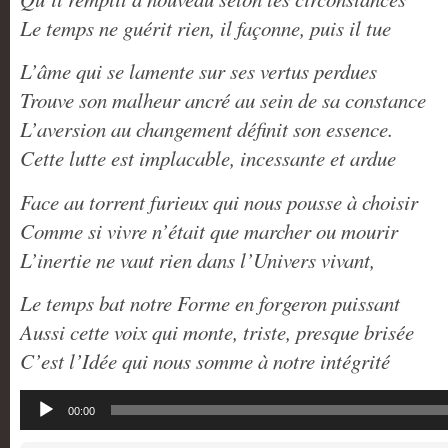
Le temps ne guérit rien, il façonne, puis il tue
L’âme qui se lamente sur ses vertus perdues
Trouve son malheur ancré au sein de sa constance
L’aversion au changement définit son essence.
Cette lutte est implacable, incessante et ardue
Face au torrent furieux qui nous pousse à choisir
Comme si vivre n’était que marcher ou mourir
L’inertie ne vaut rien dans l’Univers vivant,
Le temps bat notre Forme en forgeron puissant
Aussi cette voix qui monte, triste, presque brisée
C’est l’Idée qui nous somme à notre intégrité
Lecteur
00:00
audio