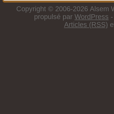
Copyright © 2006-2026 Alsem W
propulsé par
WordPress
-
Articles (RSS)
e