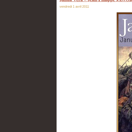
vendredi 1 avril 2011