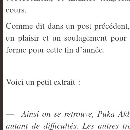
cours.
Comme dit dans un post précédent,
un plaisir et un soulagement pour
forme pour cette fin d’année.
Voici un petit extrait :
—
Ainsi on se retrouve, Puka Ak
autant de difficultés. Les autres t