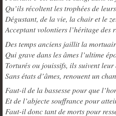
Qu’ils récoltent les trophées de leurs
Dégustant, de la vie, la chair et le ze
Acceptant volontiers l’héritage des 
Des temps anciens jaillit la mortuai
Qui grave dans les âmes l’ultime ép
Torturés ou jouissifs, ils suivent leur
Sans états d’âmes, renouent un chant
Faut-il de la bassesse pour que l’ho
Et de l’abjecte souffrance pour attei
Faut-il donc tant de morts pour resse