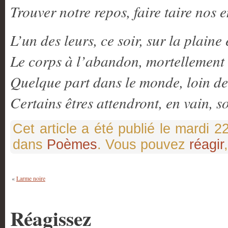
Trouver notre repos, faire taire nos 
L’un des leurs, ce soir, sur la plaine
Le corps à l’abandon, mortellement
Quelque part dans le monde, loin de 
Certains êtres attendront, en vain, s
Cet article a été publié le mardi 
dans
Poèmes
. Vous pouvez
réagir
«
Larme noire
Réagissez